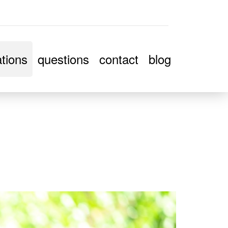
tions
questions
contact
blog