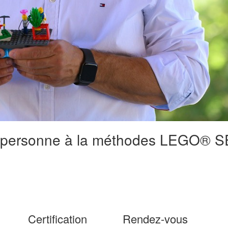
u en personne à la méthodes LEGO
Certification
Rendez-vous