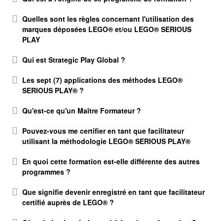
Quelles sont les règles concernant l'utilisation des
marques déposées LEGO® et/ou LEGO® SERIOUS
PLAY
Qui est Strategic Play Global ?
Les sept (7) applications des méthodes LEGO®
SERIOUS PLAY® ?
Qu'est-ce qu'un Maître Formateur ?
Pouvez-vous me certifier en tant que facilitateur
utilisant la méthodologie LEGO® SERIOUS PLAY®
En quoi cette formation est-elle différente des autres
programmes ?
Que signifie devenir enregistré en tant que facilitateur
certifié auprès de LEGO® ?