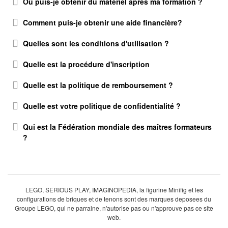
Où puis-je obtenir du matériel après ma formation ?
Comment puis-je obtenir une aide financière?
Quelles sont les conditions d'utilisation ?
Quelle est la procédure d'inscription
Quelle est la politique de remboursement ?
Quelle est votre politique de confidentialité ?
Qui est la Fédération mondiale des maîtres formateurs
?
LEGO, SERIOUS PLAY, IMAGINOPEDIA, la figurine Minifig et les
configurations de briques et de tenons sont des marques deposees du
Groupe LEGO, qui ne parraine, n'autorise pas ou n'approuve pas ce site
web.