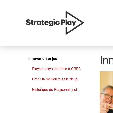
skip
to
content
In
Innovation et jeu
Playsonality© en Italie à CREA
Créer la meilleure salle de je
Historique de Playsonality et