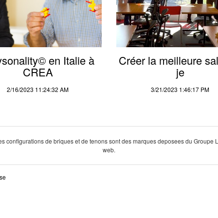
sonality© en Italie à
Créer la meilleure sa
CREA
je
2/16/2023 11:24:32 AM
3/21/2023 1:46:17 PM
s configurations de briques et de tenons sont des marques deposees du Groupe LEG
web.
Use