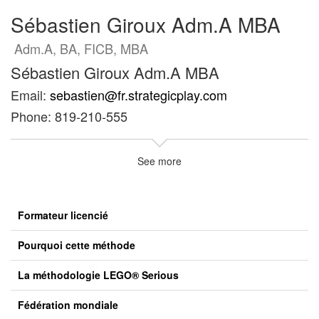
Sébastien Giroux Adm.A MBA
Adm.A, BA, FICB, MBA
Sébastien Giroux Adm.A MBA
Email:
sebastien@fr.strategicplay.com
Phone: 819-210-555
See more
Formateur licencié
Pourquoi cette méthode
La méthodologie LEGO® Serious
Fédération mondiale