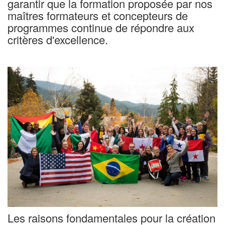
garantir que la formation proposée par nos
maîtres formateurs et concepteurs de
programmes continue de répondre aux
critères d'excellence.
Les raisons fondamentales pour la création