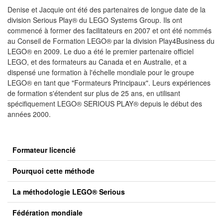
Denise et Jacquie ont été des partenaires de longue date de la
division Serious Play® du LEGO Systems Group. Ils ont
commencé à former des facilitateurs en 2007 et ont été nommés
au Conseil de Formation LEGO® par la division Play4Business du
LEGO® en 2009. Le duo a été le premier partenaire officiel
LEGO, et des formateurs au Canada et en Australie, et a
dispensé une formation à l'échelle mondiale pour le groupe
LEGO® en tant que "Formateurs Principaux". Leurs expériences
de formation s'étendent sur plus de 25 ans, en utilisant
spécifiquement LEGO® SERIOUS PLAY® depuis le début des
années 2000.
Formateur licencié
Pourquoi cette méthode
La méthodologie LEGO® Serious
Fédération mondiale