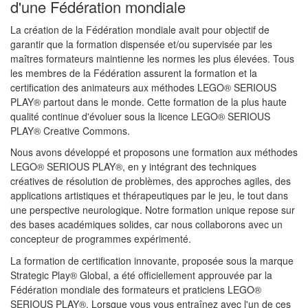
d'une Fédération mondiale
La création de la Fédération mondiale avait pour objectif de
garantir que la formation dispensée et/ou supervisée par les
maîtres formateurs maintienne les normes les plus élevées. Tous
les membres de la Fédération assurent la formation et la
certification des animateurs aux méthodes LEGO® SERIOUS
PLAY® partout dans le monde. Cette formation de la plus haute
qualité continue d'évoluer sous la licence LEGO® SERIOUS
PLAY® Creative Commons.
Nous avons développé et proposons une formation aux méthodes
LEGO® SERIOUS PLAY®, en y intégrant des techniques
créatives de résolution de problèmes, des approches agiles, des
applications artistiques et thérapeutiques par le jeu, le tout dans
une perspective neurologique. Notre formation unique repose sur
des bases académiques solides, car nous collaborons avec un
concepteur de programmes expérimenté.
La formation de certification innovante, proposée sous la marque
Strategic Play® Global, a été officiellement approuvée par la
Fédération mondiale des formateurs et praticiens LEGO®
SERIOUS PLAY®. Lorsque vous vous entraînez avec l'un de ces