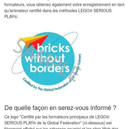
formateurs, vous obtenez également votre enregistrement en tant
qu'animateur certifié dans les méthodes LEGO® SERIOUS
PLAY®.
De quelle façon en serez-vous informé ?
Ce logo "Certifié par les formateurs principaux de LEGO®
SERIOUS PLAY® de la Global Federation" (ci-dessous) est
fièrement affiché sur les adresses courriel et les sites Web des